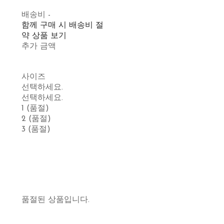
배송비
-
함께 구매 시 배송비 절
약 상품 보기
추가 금액
사이즈
선택하세요.
선택하세요.
1 (품절)
2 (품절)
3 (품절)
품절된 상품입니다.