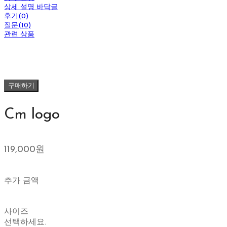
상세 설명 바닥글
후기(0)
질문(10)
관련 상품
구매하기
Cm logo
119,000원
추가 금액
사이즈
선택하세요.