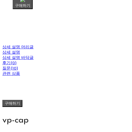
구매하기
상세 설명 머리글
상세 설명
상세 설명 바닥글
후기(0)
질문(10)
관련 상품
구매하기
vp-cap