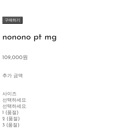
구매하기
nonono pt mg
109,000원
추가 금액
사이즈
선택하세요.
선택하세요.
1 (품절)
2 (품절)
3 (품절)