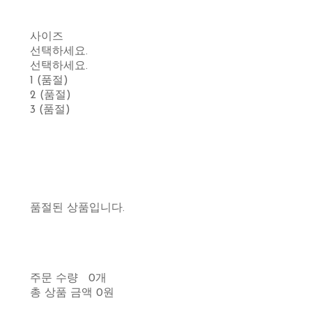
사이즈
선택하세요.
선택하세요.
1 (품절)
2 (품절)
3 (품절)
품절된 상품입니다.
주문 수량
0개
총 상품 금액
0원