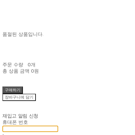
품절된 상품입니다.
주문 수량
0개
총 상품 금액
0원
구매하기
장바구니에 담기
재입고 알림 신청
휴대폰 번호
-