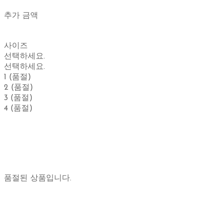
추가 금액
사이즈
선택하세요.
선택하세요.
1 (품절)
2 (품절)
3 (품절)
4 (품절)
품절된 상품입니다.