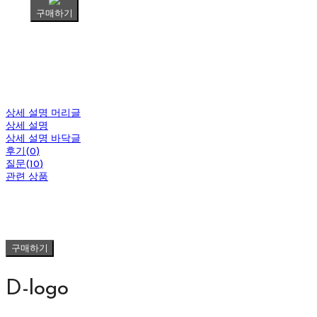
구매하기
상세 설명 머리글
상세 설명
상세 설명 바닥글
후기(0)
질문(10)
관련 상품
구매하기
D-logo