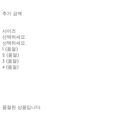
추가 금액
사이즈
선택하세요.
선택하세요.
1 (품절)
2 (품절)
3 (품절)
4 (품절)
품절된 상품입니다.